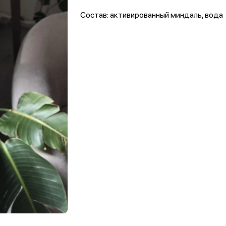
Состав: активированный миндаль, вода