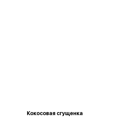
Кокосовая сгущенка