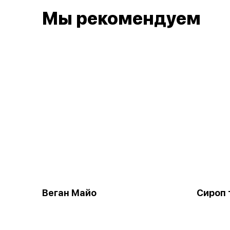
Мы рекомендуем
Веган Майо
Сироп 