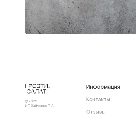
Информация
Контакты
© 2025
ИП Зайченко П.А.
Отзывы