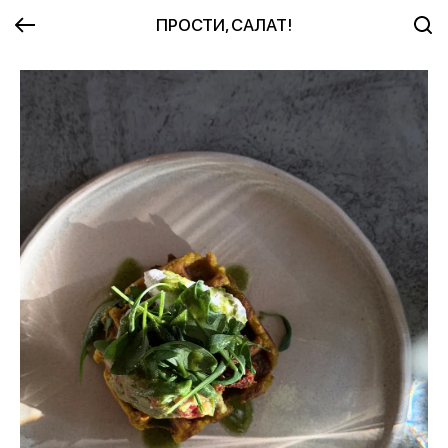
ПРОСТИ, САЛАТ!